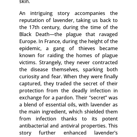
skin.
An intriguing story accompanies the
reputation of lavender, taking us back to
the 17th century, during the time of the
Black Death—the plague that ravaged
Europe. In France, during the height of the
epidemic, a gang of thieves became
known for raiding the homes of plague
victims. Strangely, they never contracted
the disease themselves, sparking both
curiosity and fear. When they were finally
captured, they traded the secret of their
protection from the deadly infection in
exchange for a pardon. Their “secret” was
a blend of essential oils, with lavender as
the main ingredient, which shielded them
from infection thanks to its potent
antibacterial and antiviral properties. This
story further enhanced lavender’s