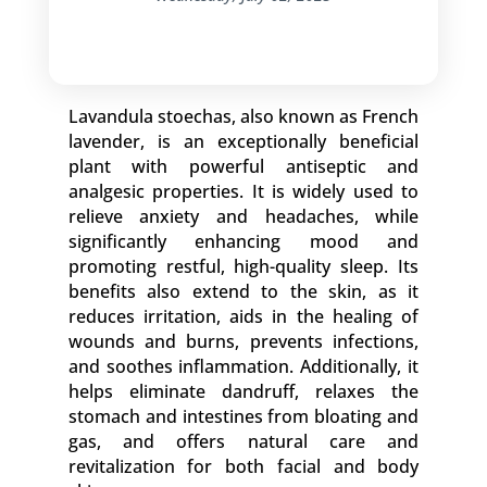
Lavandula stoechas, also known as French
lavender, is an exceptionally beneficial
plant with powerful antiseptic and
analgesic properties. It is widely used to
relieve anxiety and headaches, while
significantly enhancing mood and
promoting restful, high-quality sleep. Its
benefits also extend to the skin, as it
reduces irritation, aids in the healing of
wounds and burns, prevents infections,
and soothes inflammation. Additionally, it
helps eliminate dandruff, relaxes the
stomach and intestines from bloating and
gas, and offers natural care and
revitalization for both facial and body